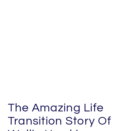
The Amazing Life
Transition Story Of