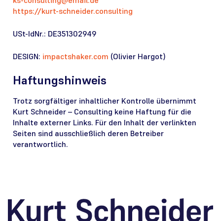
ks-consulting@email.de
https://kurt-schneider.consulting
USt-IdNr.: DE351302949
DESIGN:
impactshaker.com
(Olivier Hargot)
Haftungshinweis
Trotz sorgfältiger inhaltlicher Kontrolle übernimmt
Kurt Schneider – Consulting keine Haftung für die
Inhalte externer Links. Für den Inhalt der verlinkten
Seiten sind ausschließlich deren Betreiber
verantwortlich.